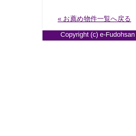
« お薦め物件一覧へ戻る
Copyright (
c)
e-
Fudohsan