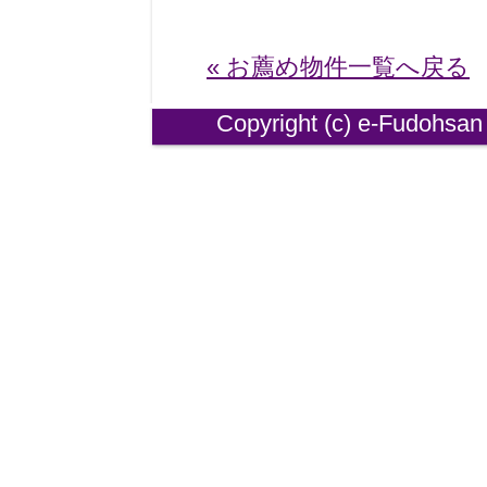
« お薦め物件一覧へ戻る
Copyright (
c)
e-
Fudohsan